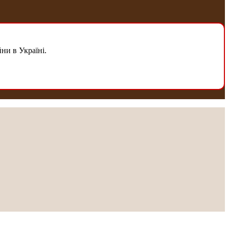
ни в Україні.