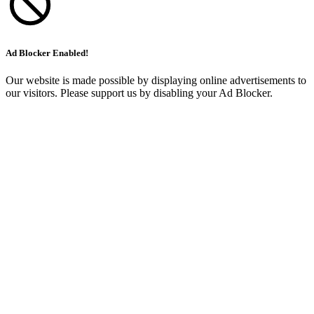
Ad Blocker Enabled!
Our website is made possible by displaying online advertisements to
our visitors. Please support us by disabling your Ad Blocker.