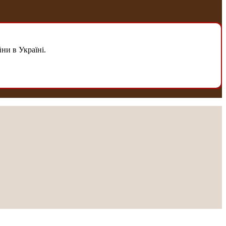
ни в Україні.