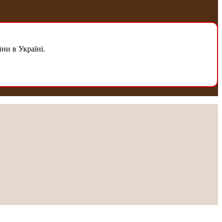
ни в Україні.