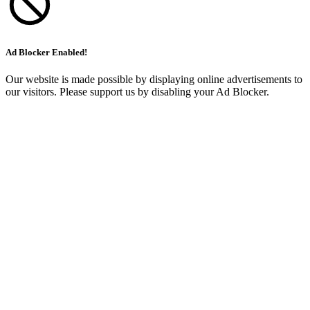
Ad Blocker Enabled!
Our website is made possible by displaying online advertisements to
our visitors. Please support us by disabling your Ad Blocker.