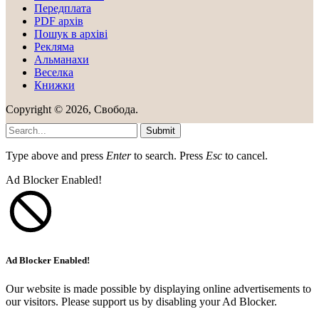
Передплата
PDF aрхів
Пошук в архіві
Рекляма
Альманахи
Веселка
Книжки
Copyright © 2026, Свобода.
Submit
Type above and press
Enter
to search. Press
Esc
to cancel.
Ad Blocker Enabled!
Ad Blocker Enabled!
Our website is made possible by displaying online advertisements to
our visitors. Please support us by disabling your Ad Blocker.