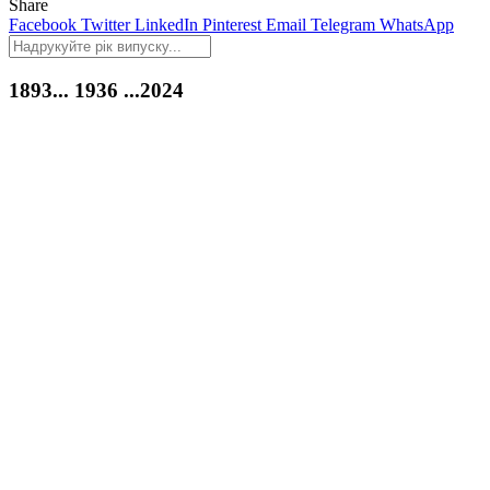
Share
Facebook
Twitter
LinkedIn
Pinterest
Email
Telegram
WhatsApp
1893...
1936
...2024