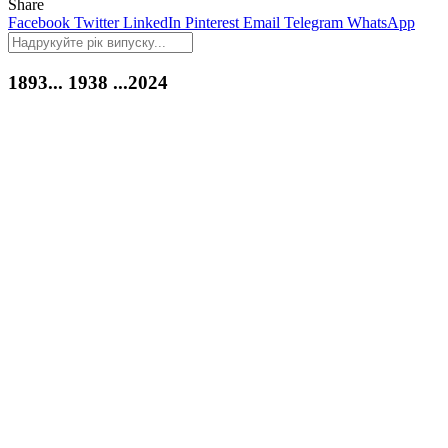
Share
Facebook
Twitter
LinkedIn
Pinterest
Email
Telegram
WhatsApp
1893...
1938
...2024