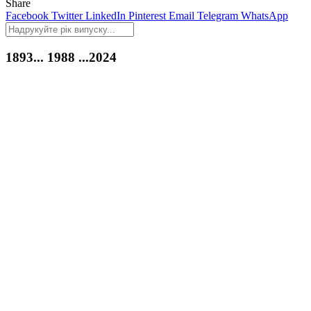
Share
Facebook
Twitter
LinkedIn
Pinterest
Email
Telegram
WhatsApp
1893...
1988
...2024