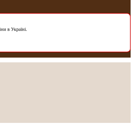
ни в Україні.