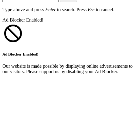
Type above and press
Enter
to search. Press
Esc
to cancel.
Ad Blocker Enabled!
Ad Blocker Enabled!
Our website is made possible by displaying online advertisements to
our visitors. Please support us by disabling your Ad Blocker.