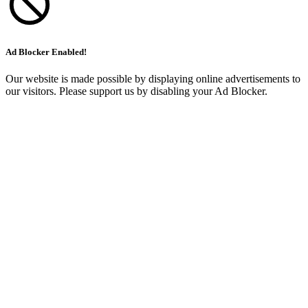
Ad Blocker Enabled!
Our website is made possible by displaying online advertisements to
our visitors. Please support us by disabling your Ad Blocker.