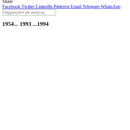
Share
Facebook
Twitter
LinkedIn
Pinterest
Email
Telegram
WhatsApp
1954...
1993
...1994