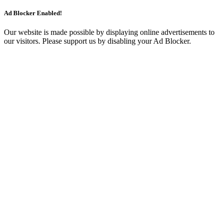
Ad Blocker Enabled!
Our website is made possible by displaying online advertisements to
our visitors. Please support us by disabling your Ad Blocker.