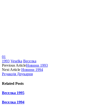
01
1993
Veselka
Веселка
Previous Article
Новини 1993
Next Article
Новини 1994
Редакція Друкарня
Related
Posts
Веселка 1995
Веселка 1994