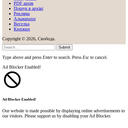
PDF aрхів
Пошук в архіві
Рекляма
Альманахи
Веселка
Книжки
Copyright © 2026, Свобода.
Submit
Type above and press
Enter
to search. Press
Esc
to cancel.
Ad Blocker Enabled!
Ad Blocker Enabled!
Our website is made possible by displaying online advertisements to
our visitors. Please support us by disabling your Ad Blocker.