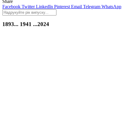
Share
Facebook
Twitter
LinkedIn
Pinterest
Email
Telegram
WhatsApp
1893...
1941
...2024