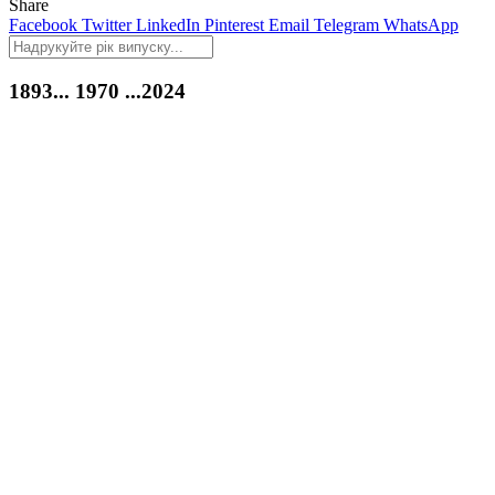
Share
Facebook
Twitter
LinkedIn
Pinterest
Email
Telegram
WhatsApp
1893...
1970
...2024