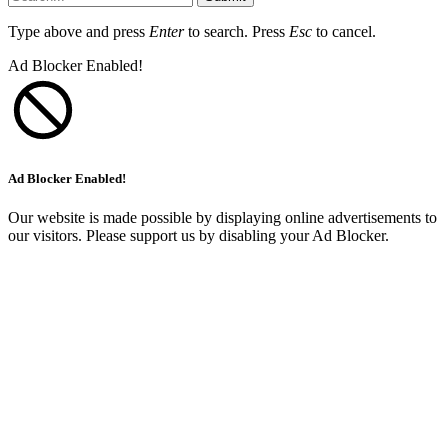
Type above and press
Enter
to search. Press
Esc
to cancel.
Ad Blocker Enabled!
Ad Blocker Enabled!
Our website is made possible by displaying online advertisements to
our visitors. Please support us by disabling your Ad Blocker.