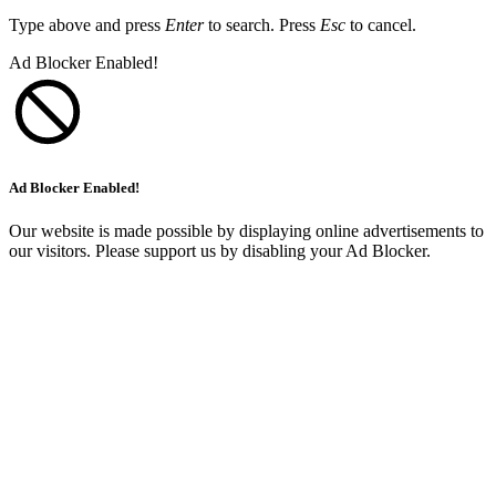
Type above and press
Enter
to search. Press
Esc
to cancel.
Ad Blocker Enabled!
Ad Blocker Enabled!
Our website is made possible by displaying online advertisements to
our visitors. Please support us by disabling your Ad Blocker.