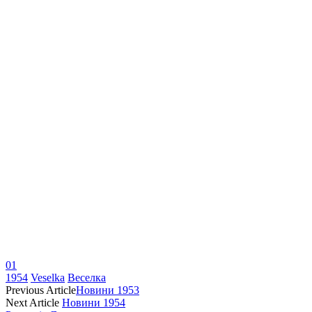
01
1954
Veselka
Веселка
Previous Article
Новини 1953
Next Article
Новини 1954