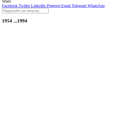
Share
Facebook
Twitter
LinkedIn
Pinterest
Email
Telegram
WhatsApp
1954
...1994