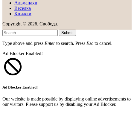
Альманахи
Веселка
Книжки
Copyright © 2026, Свобода.
Submit
Type above and press
Enter
to search. Press
Esc
to cancel.
Ad Blocker Enabled!
Ad Blocker Enabled!
Our website is made possible by displaying online advertisements to
our visitors. Please support us by disabling your Ad Blocker.