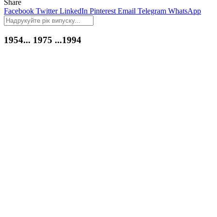
Share
Facebook
Twitter
LinkedIn
Pinterest
Email
Telegram
WhatsApp
1954...
1975
...1994