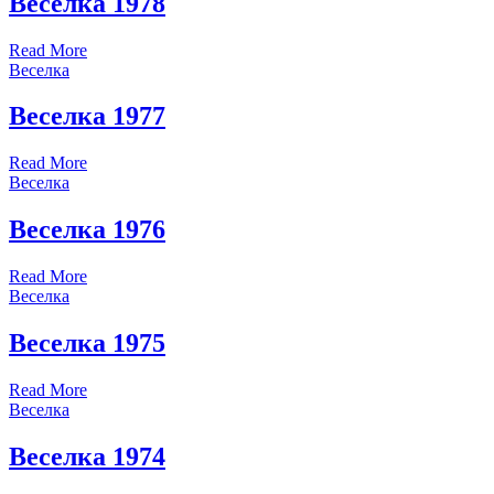
Веселка 1978
Read More
Веселка
Веселка 1977
Read More
Веселка
Веселка 1976
Read More
Веселка
Веселка 1975
Read More
Веселка
Веселка 1974