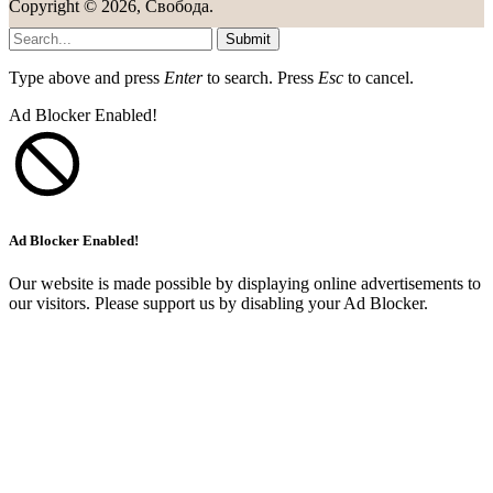
Copyright © 2026, Свобода.
Submit
Type above and press
Enter
to search. Press
Esc
to cancel.
Ad Blocker Enabled!
Ad Blocker Enabled!
Our website is made possible by displaying online advertisements to
our visitors. Please support us by disabling your Ad Blocker.