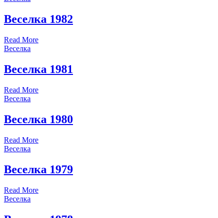
Веселка 1982
Read More
Веселка
Веселка 1981
Read More
Веселка
Веселка 1980
Read More
Веселка
Веселка 1979
Read More
Веселка