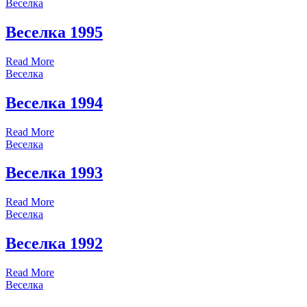
Веселка
Веселка 1995
Read More
Веселка
Веселка 1994
Read More
Веселка
Веселка 1993
Read More
Веселка
Веселка 1992
Read More
Веселка