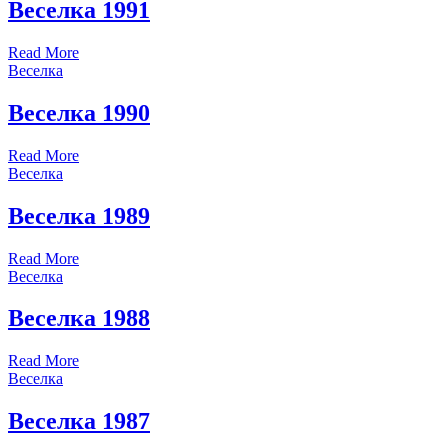
Веселка 1991
Read More
Веселка
Веселка 1990
Read More
Веселка
Веселка 1989
Read More
Веселка
Веселка 1988
Read More
Веселка
Веселка 1987