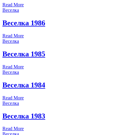
Read More
Веселка
Веселка 1986
Read More
Веселка
Веселка 1985
Read More
Веселка
Веселка 1984
Read More
Веселка
Веселка 1983
Read More
Веселка