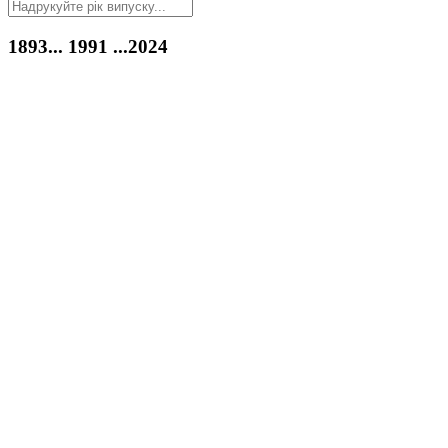
1893...
1991
...2024